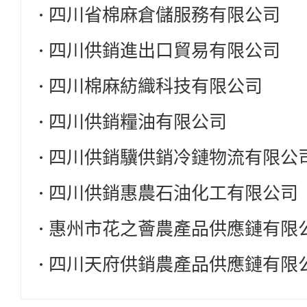
四川省棉麻倉儲服務有限公司
四川供銷進出口貿易有限公司
四川棉麻紡織科技有限公司
四川供銷糧油有限公司
四川供銷驥供銷冷鏈物流有限公
四川供銷惠農石油化工有限公司
惠州市花之薈農產品供應鏈有限
四川天府供銷農產品供應鏈有限