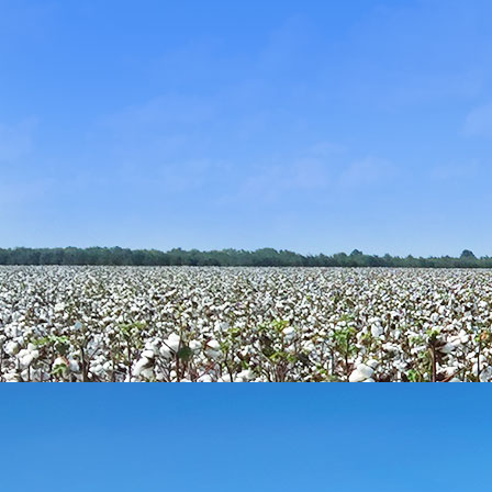
新聞中心
NEWS CENTER