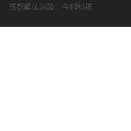
成都網站建設：今網科技